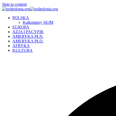
Skip to content
POLSKA
Kalkulatory SEJM
EUROPA
AZJA I PACYFIK
AMERYKA PŁN.
AMERYKA PŁD.
AFRYKA
KULTURA