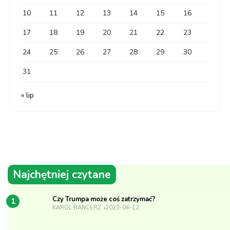
10
11
12
13
14
15
16
17
18
19
20
21
22
23
24
25
26
27
28
29
30
31
« lip
Najchętniej czytane
Czy Trumpa może coś zatrzymać?
1
KAROL BANCERZ
2023-04-12