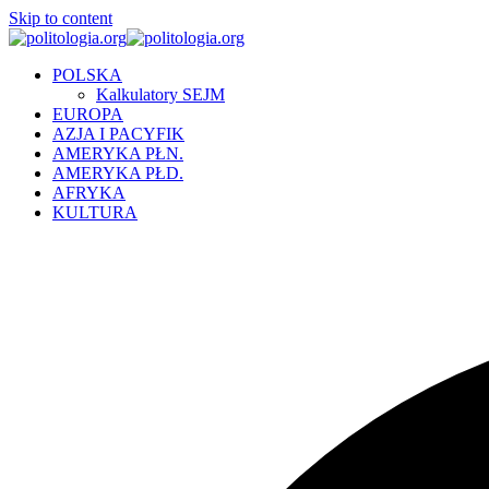
Skip to content
POLSKA
Kalkulatory SEJM
EUROPA
AZJA I PACYFIK
AMERYKA PŁN.
AMERYKA PŁD.
AFRYKA
KULTURA