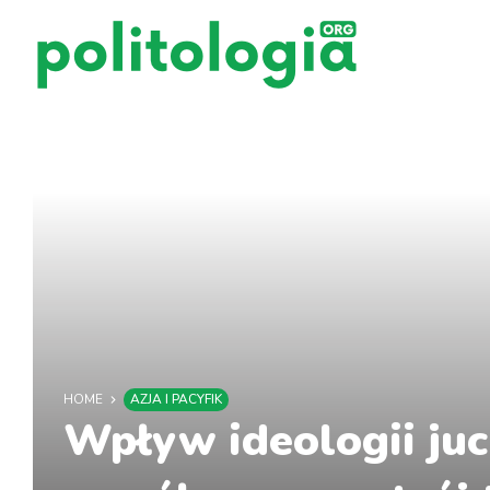
HOME
AZJA I PACYFIK
Wpływ ideologii juc