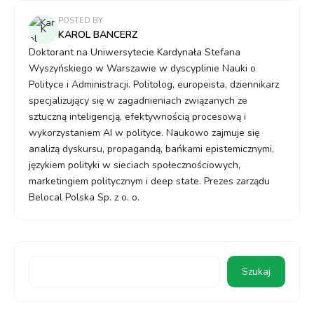
POSTED BY
KAROL BANCERZ
Doktorant na Uniwersytecie Kardynała Stefana
Wyszyńskiego w Warszawie w dyscyplinie Nauki o
Polityce i Administracji. Politolog, europeista, dziennikarz
specjalizujący się w zagadnieniach związanych ze
sztuczną inteligencją, efektywnością procesową i
wykorzystaniem AI w polityce. Naukowo zajmuje się
analizą dyskursu, propagandą, bańkami epistemicznymi,
językiem polityki w sieciach społecznościowych,
marketingiem politycznym i deep state. Prezes zarządu
Belocal Polska Sp. z o. o.
Szukaj