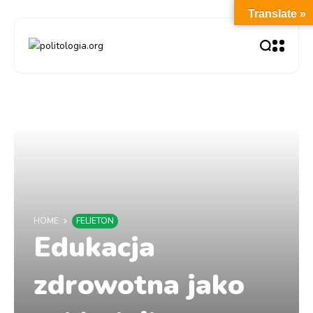
Translate »
HOME
FELIETON
Edukacja
zdrowotna jako