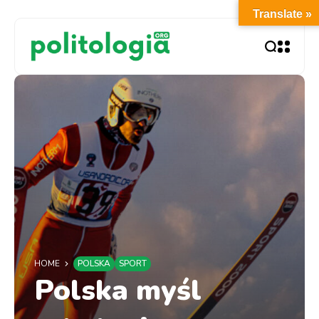
Translate »
HOME
POLSKA
SPORT
Polska myśl