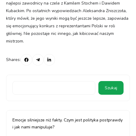
najlepsi zawodnicy na czele z Kamilem Stochem i Dawidem
Kubackim. Po ostatnich wypowiedziach Aleksandra Zniszczoła,
który mówił, że jego wyniki mogą być jeszcze lepsze, zapowiada
się emocjonujący konkurs z reprezentantami Polski w roli
głównej. Nie pozostaje nic innego, jak kibicować naszym
mistrzom.
Shares:
Szukaj
Emocje silniejsze niż fakty. Czym jest polityka postprawdy
i jak nami manipuluje?