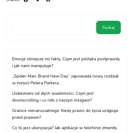
Szukaj
Emocje silniejsze niż fakty. Czym jest polityka postprawdy
i jak nami manipuluje?
„Spider-Man: Brand New Day” zapowiada nowy rozdział
w historii Petera Parkera
Uzależnieni od złych wiadomości. Czym jest
doomscrolling i co robi z naszym mózgiem?
Granice nienaruszalnego: Kiedy prawo do życia ustępuje
przed prawem?
Co to jest uberyzacja? Jak aplikacje w telefonie zmieniły