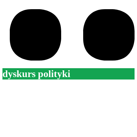
dyskurs polityki