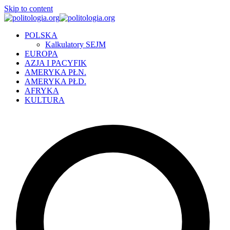
Skip to content
POLSKA
Kalkulatory SEJM
EUROPA
AZJA I PACYFIK
AMERYKA PŁN.
AMERYKA PŁD.
AFRYKA
KULTURA