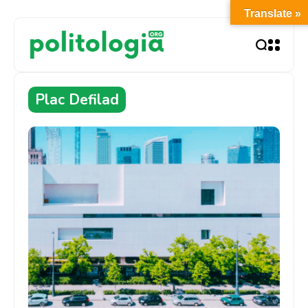
Translate »
Plac Defilad